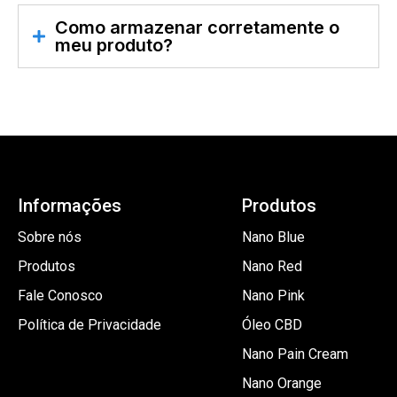
Como armazenar corretamente o
meu produto?
Informações
Produtos
Sobre nós
Nano Blue
Produtos
Nano Red
Fale Conosco
Nano Pink
Política de Privacidade
Óleo CBD
Nano Pain Cream
Nano Orange