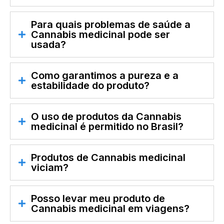
Para quais problemas de saúde a
Cannabis medicinal pode ser
usada?
Como garantimos a pureza e a
estabilidade do produto?
O uso de produtos da Cannabis
medicinal é permitido no Brasil?
Produtos de Cannabis medicinal
viciam?
Posso levar meu produto de
Cannabis medicinal em viagens?