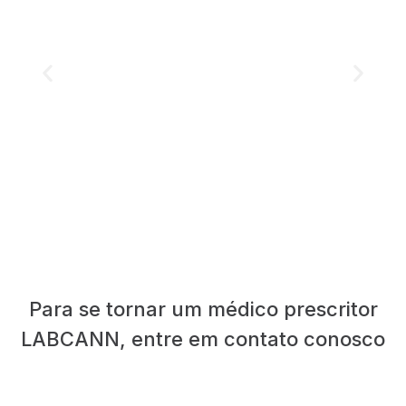
Para se tornar um médico prescritor
LABCANN, entre em contato conosco