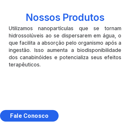
Nossos Produtos
Utilizamos nanopartículas que se tornam
hidrossolúveis ao se dispersarem em água, o
que facilita a absorção pelo organismo após a
ingestão. Isso aumenta a biodisponibilidade
dos canabinóides e potencializa seus efeitos
terapêuticos.
Fale Conosco