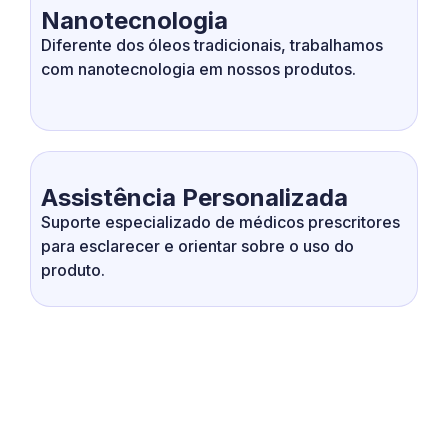
Nanotecnologia
Diferente dos óleos tradicionais, trabalhamos
com nanotecnologia em nossos produtos.
Assistência Personalizada
Suporte especializado de médicos prescritores
para esclarecer e orientar sobre o uso do
produto.