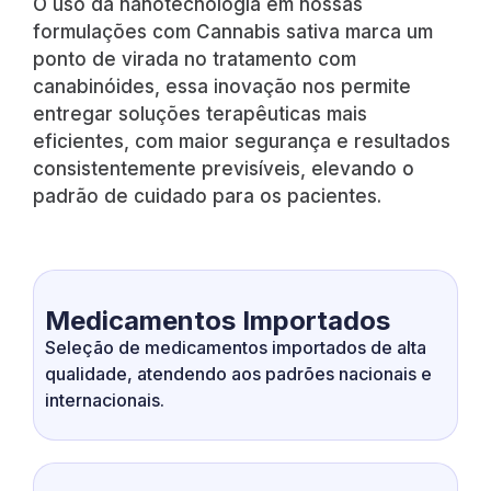
O uso da nanotecnologia em nossas
formulações com Cannabis sativa marca um
ponto de virada no tratamento com
canabinóides, essa inovação nos permite
entregar soluções terapêuticas mais
eficientes, com maior segurança e resultados
consistentemente previsíveis, elevando o
padrão de cuidado para os pacientes.
Medicamentos Importados
Seleção de medicamentos importados de alta
qualidade, atendendo aos padrões nacionais e
internacionais.