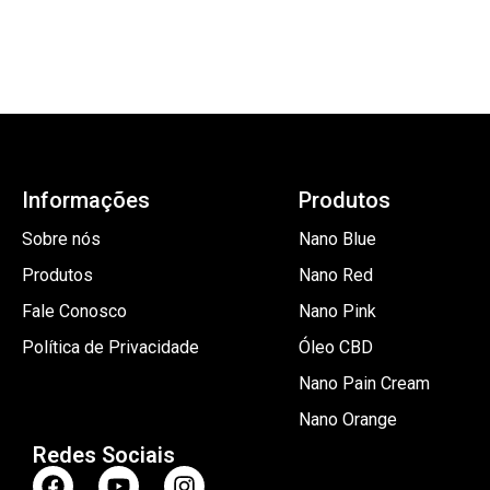
Informações
Produtos
Sobre nós
Nano Blue
Produtos
Nano Red
Fale Conosco
Nano Pink
Política de Privacidade
Óleo CBD
Nano Pain Cream
Nano Orange
Redes Sociais